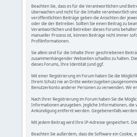
Beachten Sie, dass es für die Verantwortlichen und Betrei
überwachen und nicht für die Inhalte verantwortlich sin
veröffentlichten Beiträge geben die Ansichten der jew
oder die der Betreiber. Sollten Sie einen Beitrag zu b
Verantwortlichen und Betreiber dieses Forums behalten s
manueller Prozess ist, können Beiträge nicht immer sofo
Profilinformationen.
Sie allein sind für die Inhalte Ihrer geschriebenen Bei
zusammenhängender Webseiten schadlos zu halten. Die Be
dieses Forums, Ihre Identität (und ggf.
Mit einer Registrierung im Forum haben Sie die Möglic
Ihrem Schutz nie an Dritte weiterzugeben (ausgenommen A
Benutzerkonto anderer Personen zu verwenden. Wir emp
Nach Ihrer Registrierung im Forum haben Sie die Möglic
Informationen anzugeben. Jegliche Informationen, die 
Ankündigung entfernt werden. Gegebenenfalls werden
Mit jedem Beitrag wird Ihre IP-Adresse gespeichert. Di
Beachten Sie außerdem, dass die Software ein Cookie, 