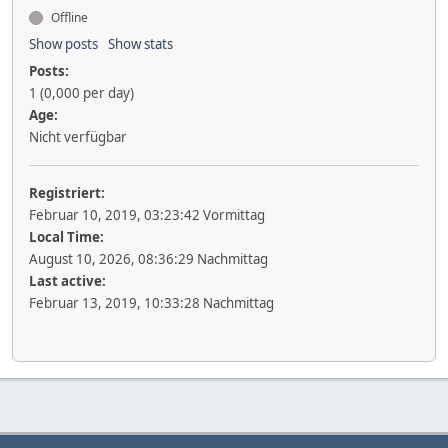
Offline
Show posts
Show stats
Posts:
1 (0,000 per day)
Age:
Nicht verfügbar
Registriert:
Februar 10, 2019, 03:23:42 Vormittag
Local Time:
August 10, 2026, 08:36:29 Nachmittag
Last active:
Februar 13, 2019, 10:33:28 Nachmittag