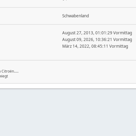
Schwabenland
August 27, 2013, 01:01:29 Vormittag
August 09, 2026, 10:36:21 Vormittag
März 14, 2022, 08:45:11 Vormittag
itroën.....
wiegt