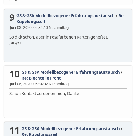
9
GS & GSA Modellbezogener Erfahrungsaustausch
/
Re:
Kupplungsseil
Juni 08, 2020, 05:35:10 Nachmittag
So dick schon, aber in rosafarbenen Karton geheftet.
Jürgen
10
GS & GSA Modellbezogener Erfahrungsaustausch
/
Re: Blechteile Front
Juni 08, 2020, 05:34:02 Nachmittag
Schon Kontakt aufgenommen, Danke.
11
GS & GSA Modellbezogener Erfahrungsaustausch
/
Re: Kupplungsseil