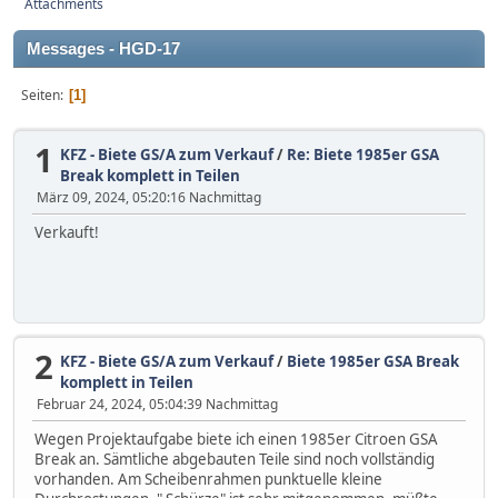
Attachments
Messages - HGD-17
Seiten
1
1
KFZ - Biete GS/A zum Verkauf
/
Re: Biete 1985er GSA
Break komplett in Teilen
März 09, 2024, 05:20:16 Nachmittag
Verkauft!
2
KFZ - Biete GS/A zum Verkauf
/
Biete 1985er GSA Break
komplett in Teilen
Februar 24, 2024, 05:04:39 Nachmittag
Wegen Projektaufgabe biete ich einen 1985er Citroen GSA
Break an. Sämtliche abgebauten Teile sind noch vollständig
vorhanden. Am Scheibenrahmen punktuelle kleine