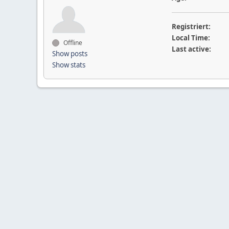
Registriert:
Local Time:
Offline
Last active:
Show posts
Show stats