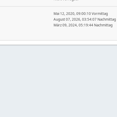
Mai 12, 2020, 09:00:10 Vormittag
August 07, 2026, 03:54:07 Nachmittag
März 09, 2024, 05:19:44 Nachmittag