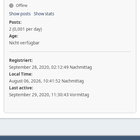
Offline
Show posts
Show stats
Posts:
2 (0,001 per day)
Age:
Nicht verfügbar
Registriert:
September 28, 2020, 02:12:49 Nachmittag
Local Time:
August 06, 2026, 10:41:52 Nachmittag
Last active:
September 29, 2020, 11:30:43 Vormittag