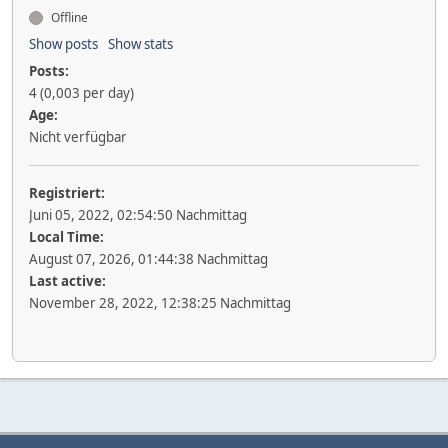
Offline
Show posts
Show stats
Posts:
4 (0,003 per day)
Age:
Nicht verfügbar
Registriert:
Juni 05, 2022, 02:54:50 Nachmittag
Local Time:
August 07, 2026, 01:44:38 Nachmittag
Last active:
November 28, 2022, 12:38:25 Nachmittag