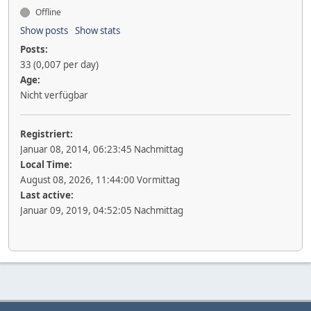
Offline
Show posts
Show stats
Posts:
33 (0,007 per day)
Age:
Nicht verfügbar
Registriert:
Januar 08, 2014, 06:23:45 Nachmittag
Local Time:
August 08, 2026, 11:44:00 Vormittag
Last active:
Januar 09, 2019, 04:52:05 Nachmittag