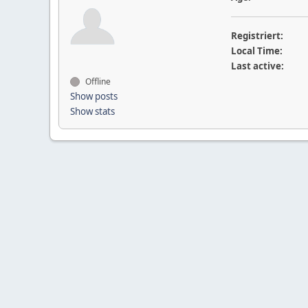
Registriert:
Local Time:
Last active:
Offline
Show posts
Show stats