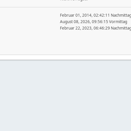
Februar 01, 2014, 02:42:11 Nachmitta
August 08, 2026, 09:56:15 Vormittag
Februar 22, 2023, 06:46:29 Nachmitta