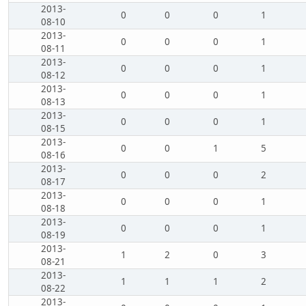
2013-
0
0
0
1
08-10
2013-
0
0
0
1
08-11
2013-
0
0
0
1
08-12
2013-
0
0
0
1
08-13
2013-
0
0
0
1
08-15
2013-
0
0
1
5
08-16
2013-
0
0
0
2
08-17
2013-
0
0
0
1
08-18
2013-
0
0
0
1
08-19
2013-
1
2
0
3
08-21
2013-
1
1
1
2
08-22
2013-