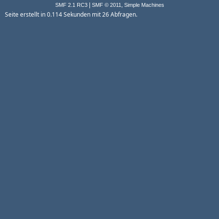
|
,
SMF 2.1 RC3
SMF © 2011
Simple Machines
Seite erstellt in 0.114 Sekunden mit 26 Abfragen.