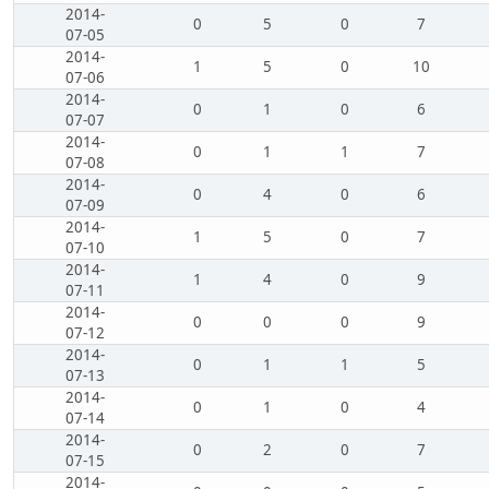
2014-
0
5
0
7
07-05
2014-
1
5
0
10
07-06
2014-
0
1
0
6
07-07
2014-
0
1
1
7
07-08
2014-
0
4
0
6
07-09
2014-
1
5
0
7
07-10
2014-
1
4
0
9
07-11
2014-
0
0
0
9
07-12
2014-
0
1
1
5
07-13
2014-
0
1
0
4
07-14
2014-
0
2
0
7
07-15
2014-