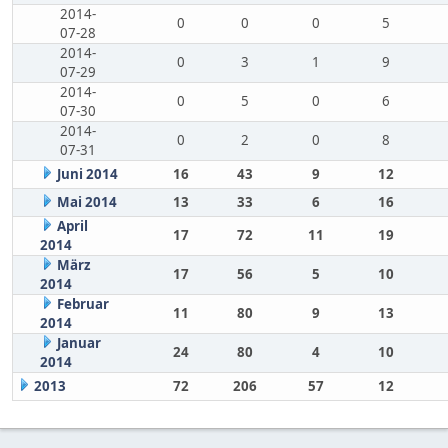
2014-
0
0
0
5
07-28
2014-
0
3
1
9
07-29
2014-
0
5
0
6
07-30
2014-
0
2
0
8
07-31
Juni 2014
16
43
9
12
Mai 2014
13
33
6
16
April
17
72
11
19
2014
März
17
56
5
10
2014
Februar
11
80
9
13
2014
Januar
24
80
4
10
2014
2013
72
206
57
12