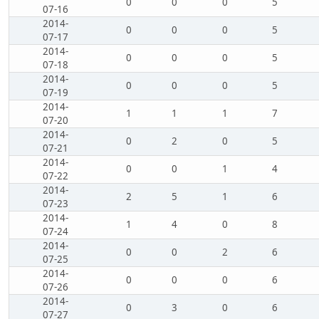
0
0
0
5
07-16
2014-
0
0
0
5
07-17
2014-
0
0
0
5
07-18
2014-
0
0
0
5
07-19
2014-
1
1
1
7
07-20
2014-
0
2
0
5
07-21
2014-
0
0
1
4
07-22
2014-
2
5
1
6
07-23
2014-
1
4
0
8
07-24
2014-
0
0
2
6
07-25
2014-
0
0
0
6
07-26
2014-
0
3
0
6
07-27