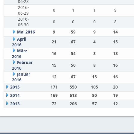
06-28
2016-
0
1
1
9
06-29
2016-
0
0
0
8
06-30
Mai 2016
9
59
9
14
April
21
67
4
15
2016
März
16
54
8
13
2016
Februar
15
50
8
16
2016
Januar
12
67
15
16
2016
2015
171
550
105
20
2014
169
613
80
19
2013
72
206
57
12