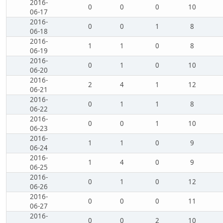
2016-
0
0
0
10
06-17
2016-
0
0
1
8
06-18
2016-
1
1
0
8
06-19
2016-
0
1
0
10
06-20
2016-
2
4
1
12
06-21
2016-
0
1
1
8
06-22
2016-
0
0
1
10
06-23
2016-
1
1
0
9
06-24
2016-
1
4
0
9
06-25
2016-
0
1
0
12
06-26
2016-
0
0
0
11
06-27
2016-
0
0
2
10