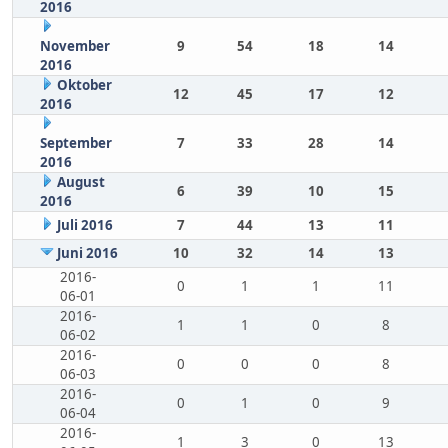
2016
November
9
54
18
14
2016
Oktober
12
45
17
12
2016
September
7
33
28
14
2016
August
6
39
10
15
2016
Juli 2016
7
44
13
11
Juni 2016
10
32
14
13
2016-
0
1
1
11
06-01
2016-
1
1
0
8
06-02
2016-
0
0
0
8
06-03
2016-
0
1
0
9
06-04
2016-
1
3
0
13