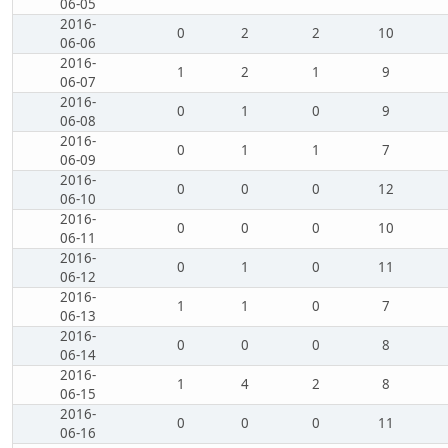
06-05
2016-
0
2
2
10
06-06
2016-
1
2
1
9
06-07
2016-
0
1
0
9
06-08
2016-
0
1
1
7
06-09
2016-
0
0
0
12
06-10
2016-
0
0
0
10
06-11
2016-
0
1
0
11
06-12
2016-
1
1
0
7
06-13
2016-
0
0
0
8
06-14
2016-
1
4
2
8
06-15
2016-
0
0
0
11
06-16