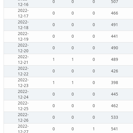
0
0
0
507
12-16
2022-
0
0
0
466
12-17
2022-
0
0
0
491
12-18
2022-
0
0
0
441
12-19
2022-
0
0
0
490
12-20
2022-
1
1
0
489
12-21
2022-
0
0
0
426
12-22
2022-
1
1
0
398
12-23
2022-
0
0
0
445
12-24
2022-
0
0
0
462
12-25
2022-
0
0
0
533
12-26
2022-
0
0
1
541
12-27