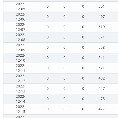
2022-
0
0
0
501
12-05
2022-
0
0
0
497
12-06
2022-
0
0
0
619
12-07
2022-
0
0
0
671
12-08
2022-
0
0
0
558
12-09
2022-
0
0
0
541
12-10
2022-
0
0
0
521
12-11
2022-
0
0
0
432
12-12
2022-
0
0
0
447
12-13
2022-
0
0
0
475
12-14
2022-
0
0
0
477
12-15
2022-