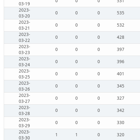
0
0
0
531
03-19
2023-
0
0
0
535
03-20
2023-
0
0
0
532
03-21
2023-
0
0
0
428
03-22
2023-
0
0
0
397
03-23
2023-
0
0
0
396
03-24
2023-
0
0
0
401
03-25
2023-
0
0
0
345
03-26
2023-
0
0
0
327
03-27
2023-
0
0
0
342
03-28
2023-
0
0
0
330
03-29
2023-
1
1
0
320
03-30