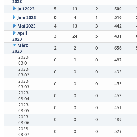
2023
Juli 2023
5
13
2
500
Juni 2023
0
4
1
516
Mai 2023
4
13
3
442
April
3
24
5
431
2023
März
2
2
0
656
2023
2023-
0
0
0
487
03-01
2023-
0
0
0
493
03-02
2023-
0
0
0
453
03-03
2023-
0
0
0
453
03-04
2023-
0
0
0
451
03-05
2023-
0
0
0
489
03-06
2023-
0
0
0
529
03-07