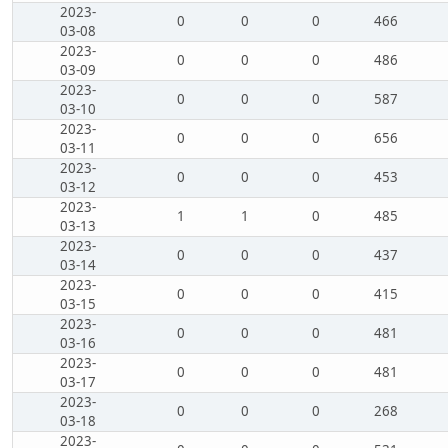
2023-
0
0
0
466
03-08
2023-
0
0
0
486
03-09
2023-
0
0
0
587
03-10
2023-
0
0
0
656
03-11
2023-
0
0
0
453
03-12
2023-
1
1
0
485
03-13
2023-
0
0
0
437
03-14
2023-
0
0
0
415
03-15
2023-
0
0
0
481
03-16
2023-
0
0
0
481
03-17
2023-
0
0
0
268
03-18
2023-