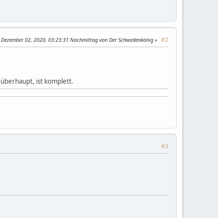
#2
: Dezember 02, 2020, 03:23:31 Nachmittag von Der Schwedenkönig
überhaupt, ist komplett.
#3