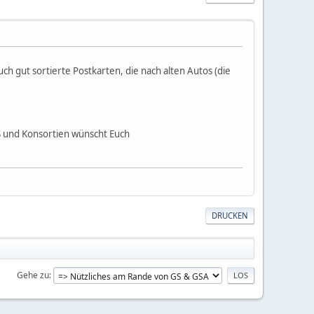
gut sortierte Postkarten, die nach alten Autos (die
GS und Konsortien wünscht Euch
DRUCKEN
Gehe zu