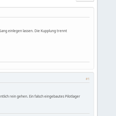
Gang einlegen lassen. Die Kupplung trennt
#1
ntlich rein gehen. Ein falsch eingebautes Pilotlager