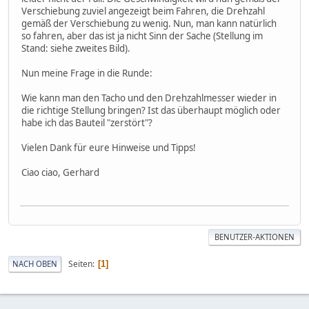
Verschiebung zuviel angezeigt beim Fahren, die Drehzahl
gemäß der Verschiebung zu wenig. Nun, man kann natürlich
so fahren, aber das ist ja nicht Sinn der Sache (Stellung im
Stand: siehe zweites Bild).
Nun meine Frage in die Runde:
Wie kann man den Tacho und den Drehzahlmesser wieder in
die richtige Stellung bringen? Ist das überhaupt möglich oder
habe ich das Bauteil "zerstört"?
Vielen Dank für eure Hinweise und Tipps!
Ciao ciao, Gerhard
BENUTZER-AKTIONEN
Seiten
NACH OBEN
1