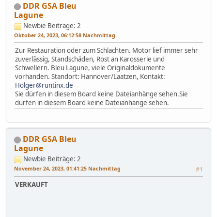
DDR GSA Bleu
Lagune
Newbie
Beiträge: 2
Oktober 24, 2023, 06:12:58 Nachmittag
Zur Restauration oder zum Schlachten. Motor lief immer sehr
zuverlässig, Standschäden, Rost an Karosserie und
Schwellern. Bleu Lagune, viele Originaldokumente
vorhanden. Standort: Hannover/Laatzen, Kontakt:
Holger@runtinx.de
Sie dürfen in diesem Board keine Dateianhänge sehen.Sie
dürfen in diesem Board keine Dateianhänge sehen.
DDR GSA Bleu
Lagune
Newbie
Beiträge: 2
November 24, 2023, 01:41:25 Nachmittag
#1
VERKAUFT