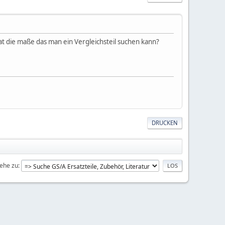
die maße das man ein Vergleichsteil suchen kann?
DRUCKEN
ehe zu