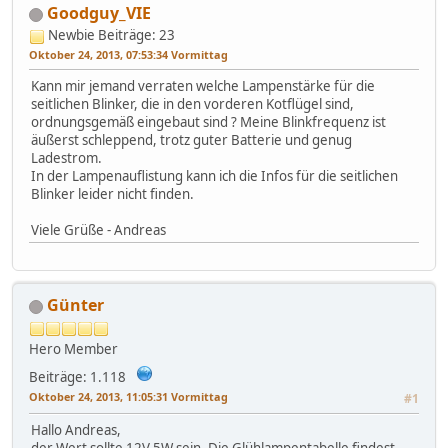
Goodguy_VIE
Newbie
Beiträge: 23
Oktober 24, 2013, 07:53:34 Vormittag
Kann mir jemand verraten welche Lampenstärke für die
seitlichen Blinker, die in den vorderen Kotflügel sind,
ordnungsgemäß eingebaut sind ? Meine Blinkfrequenz ist
äußerst schleppend, trotz guter Batterie und genug
Ladestrom.
In der Lampenauflistung kann ich die Infos für die seitlichen
Blinker leider nicht finden.
Viele Grüße - Andreas
Günter
Hero Member
Beiträge: 1.118
Oktober 24, 2013, 11:05:31 Vormittag
#1
Hallo Andreas,