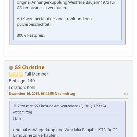
original Anhängerkupplung Westfalia Baujahr 1973 für
GS Limousine zu verkaufen.
AHK wird bei Kauf gesandstrahlt und neu
pulverbeschichtet.
300 € Festpreis.
GS Christine
Full Member
Beiträge: 140
Location: Köln
Dezember 16, 2019, 06:42:55 Nachmittag
#3
Zitat von: GS Christine am September 19, 2019, 12:30:24
Nachmittag
Hallo,
original Anhängerkupplung Westfalia Baujahr 1973 für GS
Limousine zu verkaufen.