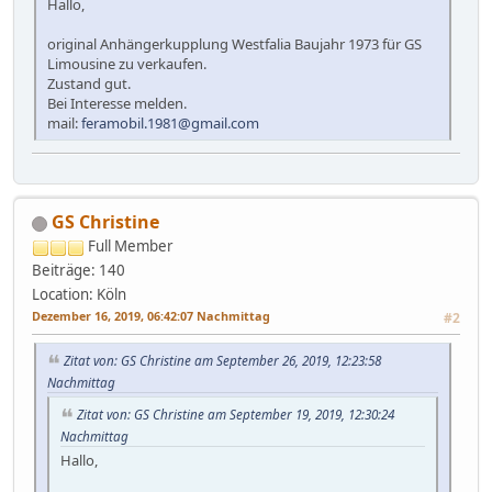
Hallo,
original Anhängerkupplung Westfalia Baujahr 1973 für GS
Limousine zu verkaufen.
Zustand gut.
Bei Interesse melden.
mail:
feramobil.1981@gmail.com
GS Christine
Full Member
Beiträge: 140
Location: Köln
Dezember 16, 2019, 06:42:07 Nachmittag
#2
Zitat von: GS Christine am September 26, 2019, 12:23:58
Nachmittag
Zitat von: GS Christine am September 19, 2019, 12:30:24
Nachmittag
Hallo,