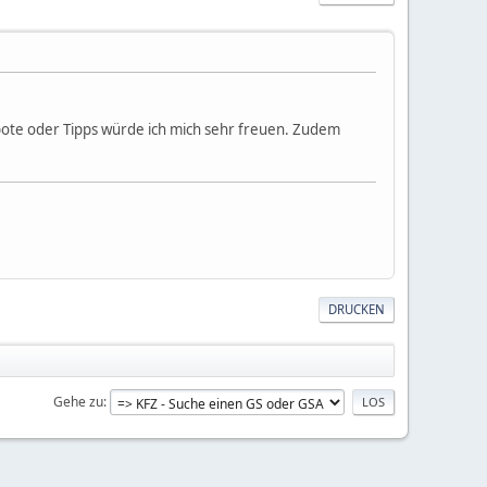
ote oder Tipps würde ich mich sehr freuen. Zudem
DRUCKEN
Gehe zu