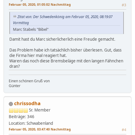
Februar 05, 2020, 01:05:02 Nachmittag
#3
Zitat von: Der Schwedenkönig am Februar 05, 2020, 08:19:07
Vormittag
Marc Stabels "Bibel"
Damit hast du Marc sicherlicherlich eine Freude gemacht.
Das Problem habe ich tatsächlich bisher überlesen. Gut, dass
die Firma hier mal reagiert hat.
Waren das noch diese Bremsbeläge mit den langen Fähnchen
dran?
Einen schönen Gruß von
Günter
chrissodha
Sr. Member
Beiträge: 346
Location: Schwabenland
Februar 05, 2020, 03:47:40 Nachmittag
#4