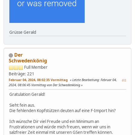
Grüsse Gerald
Der
Schwedenkönig
Full Member
Beiträge: 221
Februar 04, 2024, 08:02:35 Vormittag
Letzte Bearbeitung
: Februar 04,
#8
2024, 08:06:45 Vormittag von Der Schwedenkönig
Gratulation Gerald!
Sieht fein aus.
Die fehlenden Kopfstützen deuten auf eine F-Import hin?
Ich wünsche Dir viel Freude und ein Minimum an
Frustrationen und würde mich freuen, wenn wir uns in
salzfreier Zeit einmal mit unseren GSen treffen können.