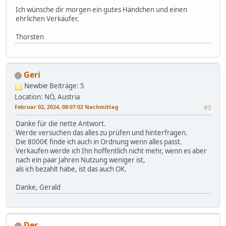
Ich wünsche dir morgen ein gutes Händchen und einen
ehrlichen Verkäufer.
Thorsten
Geri
Newbie
Beiträge: 5
Location: NÖ, Austria
Februar 02, 2024, 08:07:02 Nachmittag
#5
Danke für die nette Antwort.
Werde versuchen das alles zu prüfen und hinterfragen.
Die 8000€ finde ich auch in Ordnung wenn alles passt.
Verkaufen werde ich Ihn hoffentlich nicht mehr, wenn es aber
nach ein paar Jahren Nutzung weniger ist,
als ich bezahlt habe, ist das auch OK.
Danke, Gerald
Der