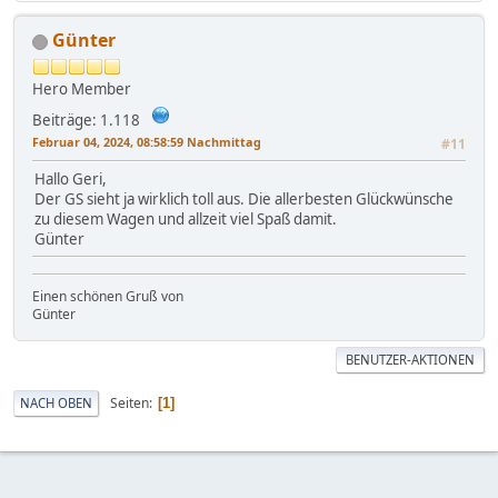
Günter
Hero Member
Beiträge: 1.118
Februar 04, 2024, 08:58:59 Nachmittag
#11
Hallo Geri,
Der GS sieht ja wirklich toll aus. Die allerbesten Glückwünsche
zu diesem Wagen und allzeit viel Spaß damit.
Günter
Einen schönen Gruß von
Günter
BENUTZER-AKTIONEN
Seiten
NACH OBEN
1