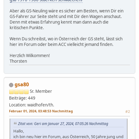
Aber als GS-Neuling wäre es sicher am Besten, wenn Dir ein
GS-Fahrer zur Seite steht und mit Dir den Wagen anschaut.
Denn mit etwas Erfahrung kennt man dann auch die
kritischen Punkte.
Wenn Du schreibst, wo in Österreich der GS steht, lässt sich
hier im Forum oder beim ACC vielleicht jemand finden.
Herzlich Wilkommen!
Thorsten
gsa80
Sr. Member
Beiträge: 449
Location: waidhofen/th.
Februar 01, 2024, 03:48:53 Nachmittag
#2
Zitat von: Geri am Januar 27, 2024, 07:05:26 Nachmittag
Hallo,
ich bin neu hier im Forum, aus Österreich, 50 Jahre jung und