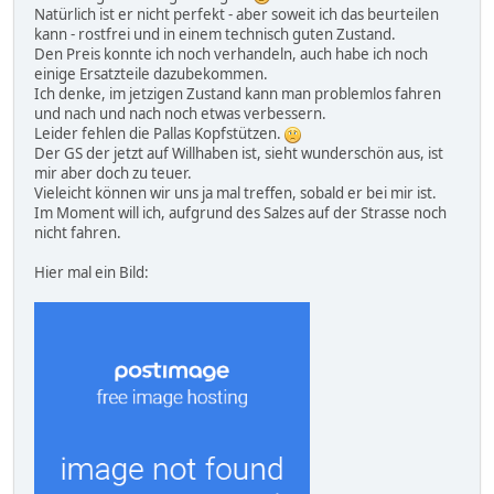
Natürlich ist er nicht perfekt - aber soweit ich das beurteilen
kann - rostfrei und in einem technisch guten Zustand.
Den Preis konnte ich noch verhandeln, auch habe ich noch
einige Ersatzteile dazubekommen.
Ich denke, im jetzigen Zustand kann man problemlos fahren
und nach und nach noch etwas verbessern.
Leider fehlen die Pallas Kopfstützen.
Der GS der jetzt auf Willhaben ist, sieht wunderschön aus, ist
mir aber doch zu teuer.
Vieleicht können wir uns ja mal treffen, sobald er bei mir ist.
Im Moment will ich, aufgrund des Salzes auf der Strasse noch
nicht fahren.
Hier mal ein Bild: