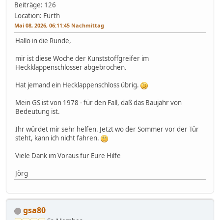
Beiträge: 126
Location: Fürth
Mai 08, 2026, 06:11:45 Nachmittag
Hallo in die Runde,
mir ist diese Woche der Kunststoffgreifer im
Heckklappenschlosser abgebrochen.
Hat jemand ein Hecklappenschloss übrig.
Mein GS ist von 1978 - für den Fall, daß das Baujahr von
Bedeutung ist.
Ihr würdet mir sehr helfen. Jetzt wo der Sommer vor der Tür
steht, kann ich nicht fahren.
Viele Dank im Voraus für Eure Hilfe
Jörg
gsa80