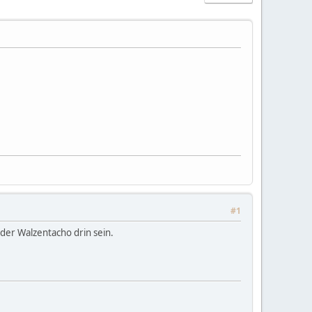
#1
der Walzentacho drin sein.