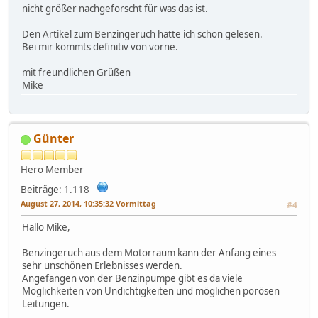
nicht größer nachgeforscht für was das ist.
Den Artikel zum Benzingeruch hatte ich schon gelesen.
Bei mir kommts definitiv von vorne.
mit freundlichen Grüßen
Mike
Günter
Hero Member
Beiträge: 1.118
August 27, 2014, 10:35:32 Vormittag
#4
Hallo Mike,
Benzingeruch aus dem Motorraum kann der Anfang eines
sehr unschönen Erlebnisses werden.
Angefangen von der Benzinpumpe gibt es da viele
Möglichkeiten von Undichtigkeiten und möglichen porösen
Leitungen.