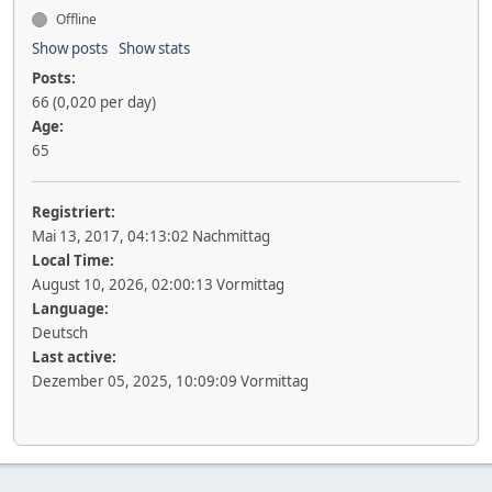
Offline
Show posts
Show stats
Posts:
66 (0,020 per day)
Age:
65
Registriert:
Mai 13, 2017, 04:13:02 Nachmittag
Local Time:
August 10, 2026, 02:00:13 Vormittag
Language:
Deutsch
Last active:
Dezember 05, 2025, 10:09:09 Vormittag