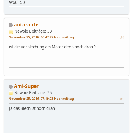
W66 50
autoroute
Newbie
Beiträge: 33
November 25, 2016, 06:47:27 Nachmittag
#4
ist die Verblechung am Motor denn noch dran ?
Ami-Super
Newbie
Beiträge: 25
November 25, 2016, 07:19:03 Nachmittag
#5
Ja das Blech ist noch dran