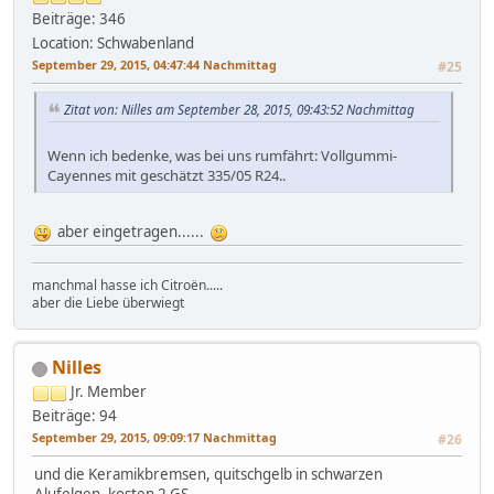
Beiträge: 346
Location: Schwabenland
September 29, 2015, 04:47:44 Nachmittag
#25
Zitat von: Nilles am September 28, 2015, 09:43:52 Nachmittag
Wenn ich bedenke, was bei uns rumfährt: Vollgummi-
Cayennes mit geschätzt 335/05 R24..
aber eingetragen......
manchmal hasse ich Citroën.....
aber die Liebe überwiegt
Nilles
Jr. Member
Beiträge: 94
September 29, 2015, 09:09:17 Nachmittag
#26
und die Keramikbremsen, quitschgelb in schwarzen