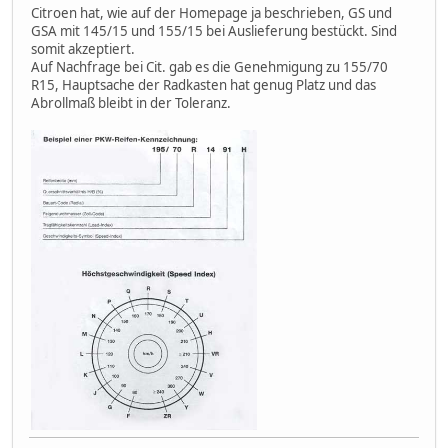
Citroen hat, wie auf der Homepage ja beschrieben, GS und
GSA mit 145/15 und 155/15 bei Auslieferung bestückt. Sind
somit akzeptiert.
Auf Nachfrage bei Cit. gab es die Genehmigung zu 155/70
R15, Hauptsache der Radkasten hat genug Platz und das
Abrollmaß bleibt in der Toleranz.