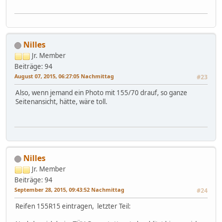
Nilles
Jr. Member
Beiträge: 94
August 07, 2015, 06:27:05 Nachmittag
#23
Also, wenn jemand ein Photo mit 155/70 drauf, so ganze
Seitenansicht, hätte, wäre toll.
Nilles
Jr. Member
Beiträge: 94
September 28, 2015, 09:43:52 Nachmittag
#24
Reifen 155R15 eintragen, letzter Teil: