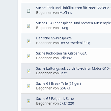
Suche: Tank und Einfüllstutzen für 76er GS Serie 
Begonnen von
MaChris
Suche GSA Innenspiegel und rechten Aussenspie
Begonnen von
gjung
Dänische GS-Prospekte
Begonnen von
Der Schwedenkönig
Suche Radbolzen für Citroen GSA
Begonnen von
Pallas82
Suche Lüftungsrad, Luftleitblech für Motor G10
Begonnen von
Beat
Suche GS Break Teile (71iger)
Begonnen von
GSA X1
Suche GS Felgen 1. Serie
Begonnen von
Club1220