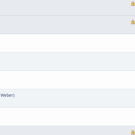
, Weber)